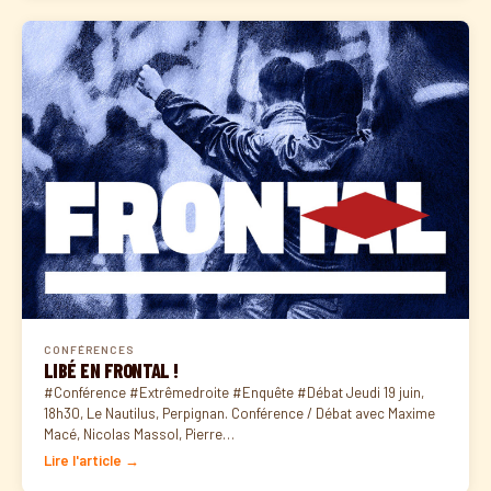
CONFÉRENCES
LIBÉ EN FRONTAL !
#Conférence #Extrêmedroite #Enquête #Débat Jeudi 19 juin,
18h30, Le Nautilus, Perpignan. Conférence / Débat avec Maxime
Macé, Nicolas Massol, Pierre…
Lire l'article →