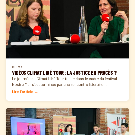
CLIMAT
VIDÉOS CLIMAT LIBÉ TOUR : LA JUSTICE EN PROCÈS ?
La journée du Climat Libé Tour tenue dans le cadre du festival
Nostre Mar s’est terminée par une rencontre littéraire…
Lire l'article →