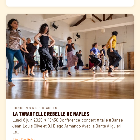
CONCERTS & SPECTACLES
LA TARANTELLE REBELLE DE NAPLES
Lundi 8 juin 2026 ☀ 18h30 Conférence-concert #Italie #Danse
Jean-Louis Olive et DJ Diego Armando Avec la Dante Aliguieri
Le…
Lire l'article →