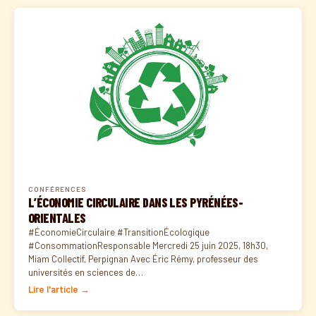
CONFÉRENCES
L’ÉCONOMIE CIRCULAIRE DANS LES PYRÉNÉES-
ORIENTALES
#ÉconomieCirculaire #TransitionÉcologique
#ConsommationResponsable Mercredi 25 juin 2025, 18h30,
Miam Collectif, Perpignan Avec Éric Rémy, professeur des
universités en sciences de…
Lire l'article →