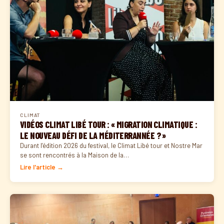
CLIMAT
VIDÉOS CLIMAT LIBÉ TOUR : « MIGRATION CLIMATIQUE :
LE NOUVEAU DÉFI DE LA MÉDITERRANNÉE ? »
Durant l’édition 2026 du festival, le Climat Libé tour et Nostre Mar
se sont rencontrés à la Maison de la…
Lire l'article →