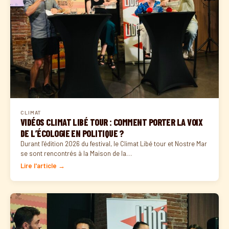
CLIMAT
VIDÉOS CLIMAT LIBÉ TOUR : COMMENT PORTER LA VOIX
DE L’ÉCOLOGIE EN POLITIQUE ?
Durant l’édition 2026 du festival, le Climat Libé tour et Nostre Mar
se sont rencontrés à la Maison de la…
Lire l'article →