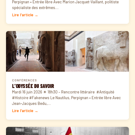
Perpignan • Entrée libre Avec Marion Jacquet-Vaillant, politiste
spécialiste des extrêmes…
Lire l'article →
CONFÉRENCES
L’ODYSSÉE DU SAVOIR
Mardi 16 juin 2026 ☀ 18h30 – Rencontre littéraire #Antiquité
#Histoire #Fakenews Le Nautilus, Perpignan • Entrée libre Avec
Jean-Jacques Bedu,…
Lire l'article →