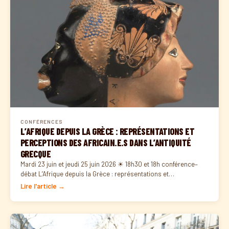
CONFÉRENCES
L’AFRIQUE DEPUIS LA GRÈCE : REPRÉSENTATIONS ET
PERCEPTIONS DES AFRICAIN.E.S DANS L’ANTIQUITÉ
GRECQUE
Mardi 23 juin et jeudi 25 juin 2026 ☀ 18h30 et 18h conférence–
débat L’Afrique depuis la Grèce : représentations et…
Lire l'article →