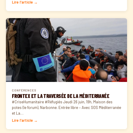
Lire l'article →
CONFÉRENCES
FRONTEX ET LA TRAVERSÉE DE LA MÉDITERRANÉE
#CriseHumanitaire #Réfugiés Jeudi 26 juin, 19h, Maison des
potes (le forum), Narbonne. Entrée libre – Avec SOS Méditerranée
et La…
Lire l'article →