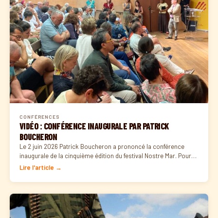
CONFÉRENCES
VIDÉO : CONFÉRENCE INAUGURALE PAR PATRICK
BOUCHERON
Le 2 juin 2026 Patrick Boucheron a prononcé la conférence
inaugurale de la cinquième édition du festival Nostre Mar. Pour…
Lire l'article →