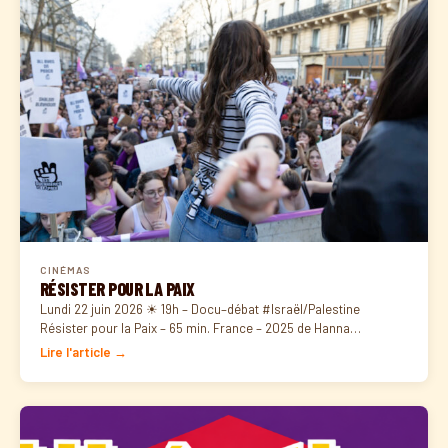
CINÉMAS
RÉSISTER POUR LA PAIX
Lundi 22 juin 2026 ☀ 19h – Docu–débat #Israël/Palestine
Résister pour la Paix – 65 min. France – 2025 de Hanna…
Lire l'article →