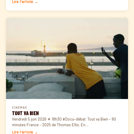
Lire l'article →
CINÉMAS
TOUT VA BIEN
Vendredi 5 juin 2026 ☀ 18h30 #Docu–débat Tout va Bien – 90
minutes France – 2025 de Thomas Ellis. En…
Lire l'article →