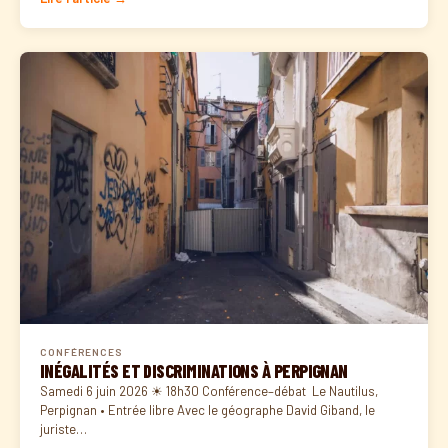
CONFÉRENCES
INÉGALITÉS ET DISCRIMINATIONS À PERPIGNAN
Samedi 6 juin 2026 ☀ 18h30 Conférence–débat Le Nautilus,
Perpignan • Entrée libre Avec le géographe David Giband, le
juriste…