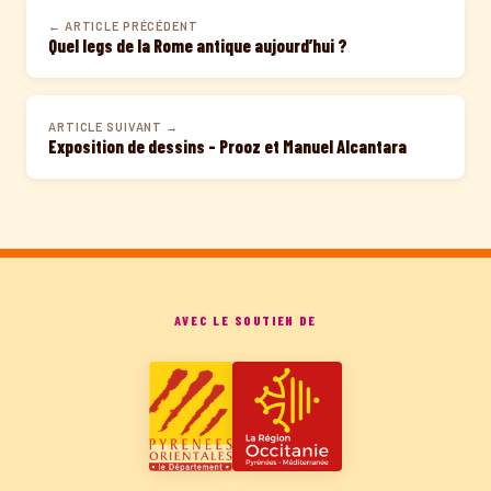
← ARTICLE PRÉCÉDENT
Quel legs de la Rome antique aujourd’hui ?
ARTICLE SUIVANT →
Exposition de dessins – Prooz et Manuel Alcantara
AVEC LE SOUTIEN DE