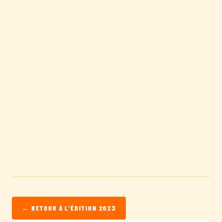
← RETOUR À L'ÉDITION 2023