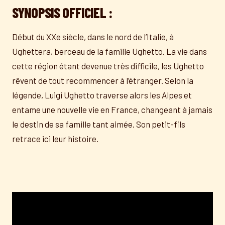
SYNOPSIS OFFICIEL :
Début du XXe siècle, dans le nord de l’Italie, à
Ughettera, berceau de la famille Ughetto. La vie dans
cette région étant devenue très difficile, les Ughetto
rêvent de tout recommencer à l’étranger. Selon la
légende, Luigi Ughetto traverse alors les Alpes et
entame une nouvelle vie en France, changeant à jamais
le destin de sa famille tant aimée. Son petit-fils
retrace ici leur histoire.