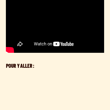
POUR Y ALLER :