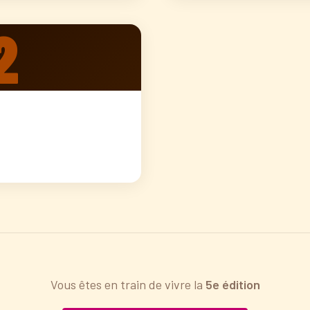
2
Vous êtes en train de vivre la
5e édition