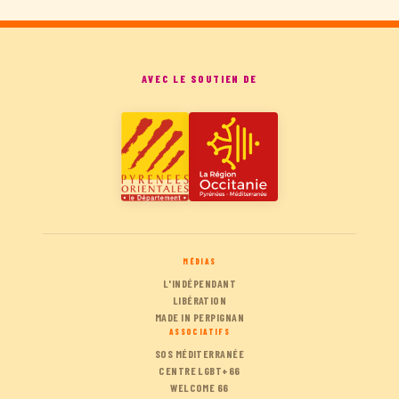
AVEC LE SOUTIEN DE
MÉDIAS
L'INDÉPENDANT
LIBÉRATION
MADE IN PERPIGNAN
ASSOCIATIFS
SOS MÉDITERRANÉE
CENTRE LGBT+66
WELCOME 66