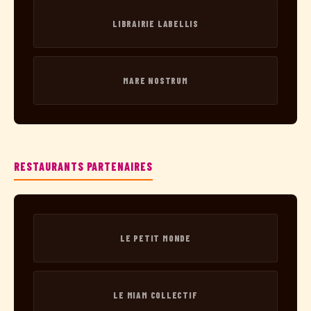
LIBRAIRIE LABELLIS
MARE NOSTRUM
RESTAURANTS PARTENAIRES
LE PETIT MONDE
LE MIAM COLLECTIF