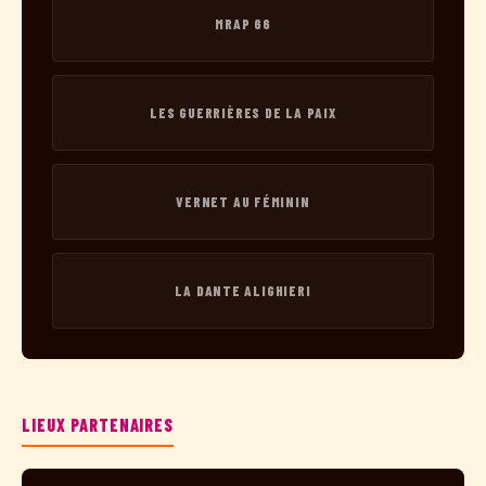
MRAP 66
LES GUERRIÈRES DE LA PAIX
VERNET AU FÉMININ
LA DANTE ALIGHIERI
LIEUX PARTENAIRES