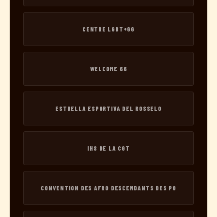
CENTRE LGBT+66
WELCOME 66
ESTRELLA ESPORTIVA DEL ROSSELO
IHS DE LA CGT
CONVENTION DES AFRO DESCENDANTS DES PO