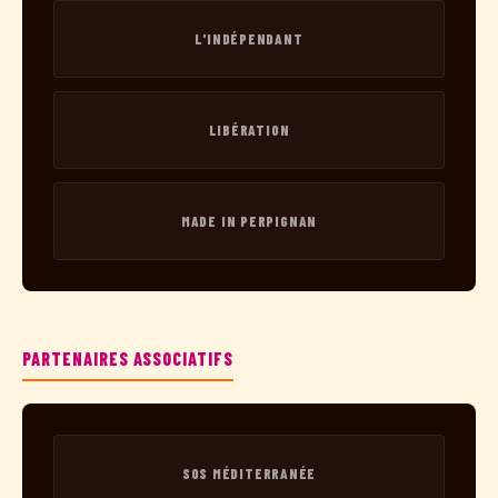
L'INDÉPENDANT
LIBÉRATION
MADE IN PERPIGNAN
PARTENAIRES ASSOCIATIFS
SOS MÉDITERRANÉE