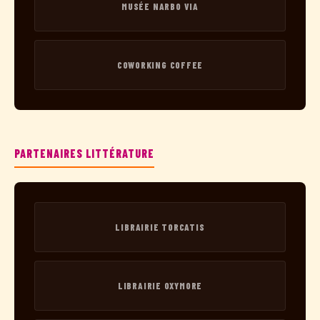
MUSÉE NARBO VIA
COWORKING COFFEE
PARTENAIRES LITTÉRATURE
LIBRAIRIE TORCATIS
LIBRAIRIE OXYMORE