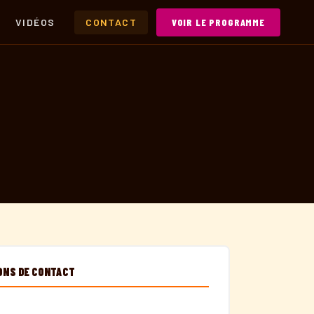
VIDÉOS
CONTACT
VOIR LE PROGRAMME
ONS DE CONTACT