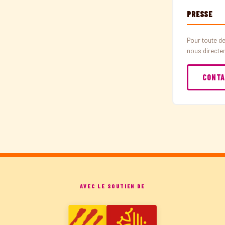
PRESSE
Pour toute de
nous directe
CONTA
AVEC LE SOUTIEN DE