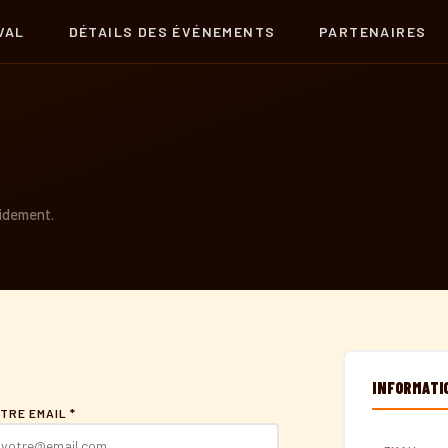
VAL
DÉTAILS DES ÉVÉNEMENTS
PARTENAIRES
pidement.
INFORMATI
TRE EMAIL *