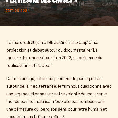
ÉDITION 2024
Le mercredi 26 juin à 19h au Cinéma le Clap’ Ciné,
projection et débat autour du documentaire “La
mesure des choses”, sorti en 2022, en présence du
réalisateur Patric Jean.
Comme une gigantesque promenade poétique tout
autour de la Méditerranée, le film nous questionne avec
une urgence étonnante : notre volonté de mesurer le
monde pour le maîtriser n’est-elle pas tombée dans
une démesure qui perd son sens pour l’être humain et
nous fait nous brûler les ailes ?