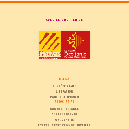
AVEC LE SOUTIEN DE
MÉDIAS
L'INDÉPENDANT
LIBÉRATION
MADE IN PERPIGNAN
ASSOCIATIFS
SOS MÉDITERRANÉE
CENTRE LGBT+66
WELCOME 66
ESTRELLA ESPORTIVA DEL ROSSELO