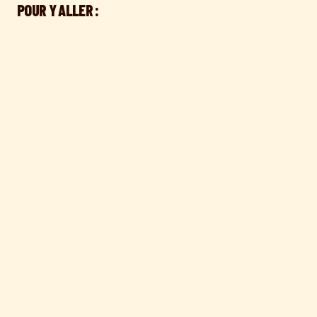
POUR Y ALLER :