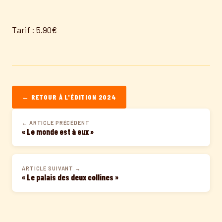
Tarif : 5.90€
← RETOUR À L'ÉDITION 2024
← ARTICLE PRÉCÉDENT
« Le monde est à eux »
ARTICLE SUIVANT →
« Le palais des deux collines »