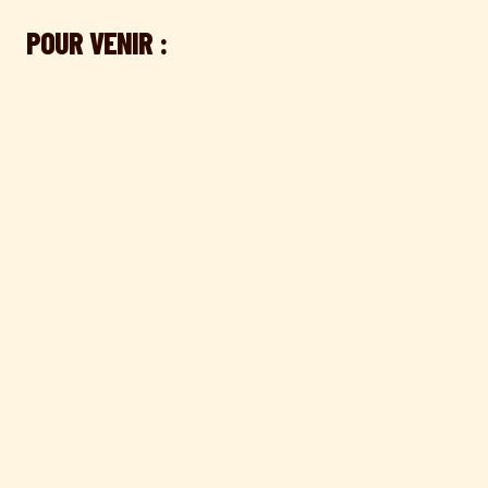
POUR VENIR :