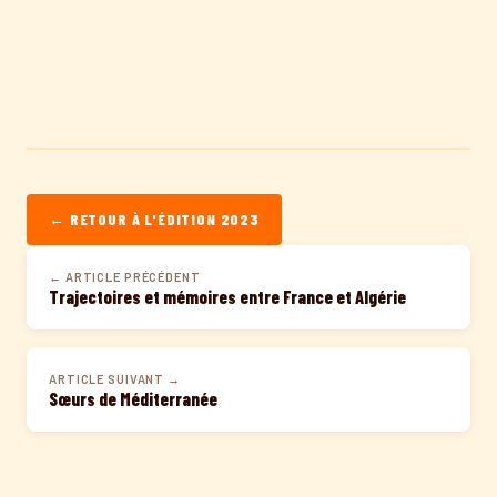
← RETOUR À L'ÉDITION 2023
← ARTICLE PRÉCÉDENT
Trajectoires et mémoires entre France et Algérie
ARTICLE SUIVANT →
Sœurs de Méditerranée