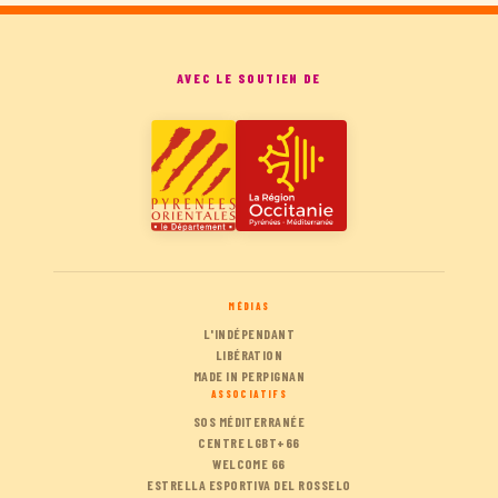
AVEC LE SOUTIEN DE
MÉDIAS
L'INDÉPENDANT
LIBÉRATION
MADE IN PERPIGNAN
ASSOCIATIFS
SOS MÉDITERRANÉE
CENTRE LGBT+66
WELCOME 66
ESTRELLA ESPORTIVA DEL ROSSELO