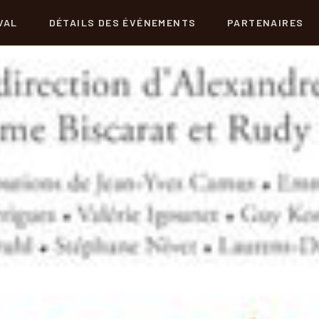
VAL
DÉTAILS DES ÉVÉNEMENTS
PARTENAIRES