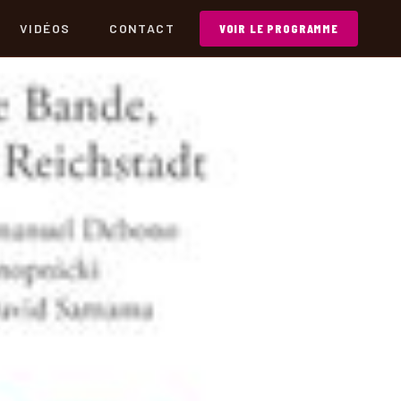
VIDÉOS
CONTACT
VOIR LE PROGRAMME