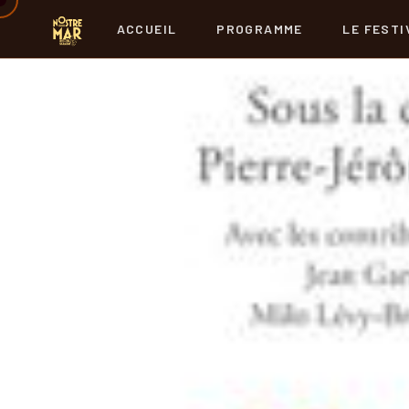
ACCUEIL
PROGRAMME
LE FESTI