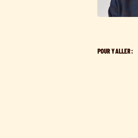
POUR Y ALLER :