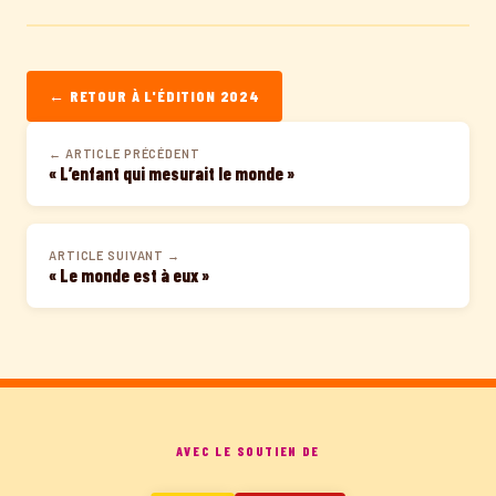
← RETOUR À L'ÉDITION 2024
← ARTICLE PRÉCÉDENT
« L’enfant qui mesurait le monde »
ARTICLE SUIVANT →
« Le monde est à eux »
AVEC LE SOUTIEN DE