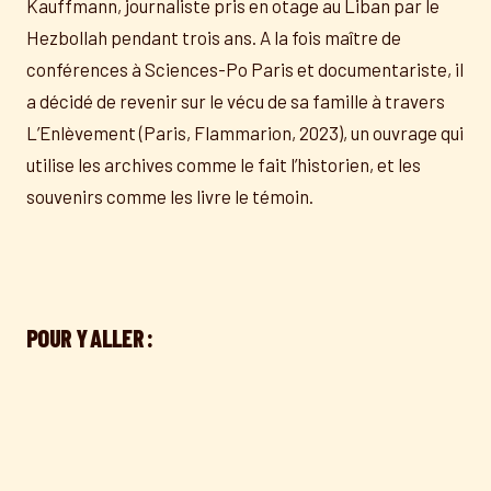
Kauffmann, journaliste pris en otage au Liban par le
Hezbollah pendant trois ans. A la fois maître de
conférences à Sciences-Po Paris et documentariste, il
a décidé de revenir sur le vécu de sa famille à travers
L’Enlèvement (Paris, Flammarion, 2023), un ouvrage qui
utilise les archives comme le fait l’historien, et les
souvenirs comme les livre le témoin.
POUR Y ALLER :