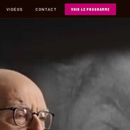
VIDÉOS
CONTACT
VOIR LE PROGRAMME