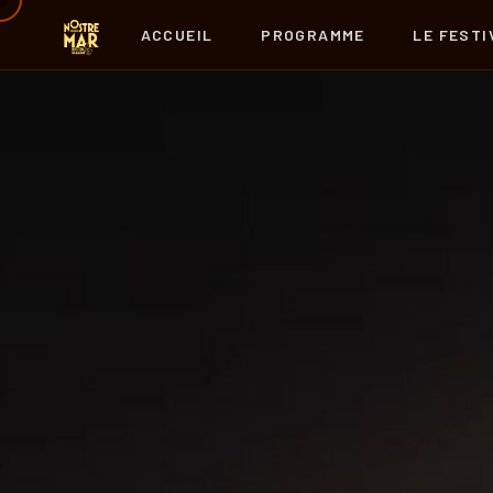
ACCUEIL
PROGRAMME
LE FESTI