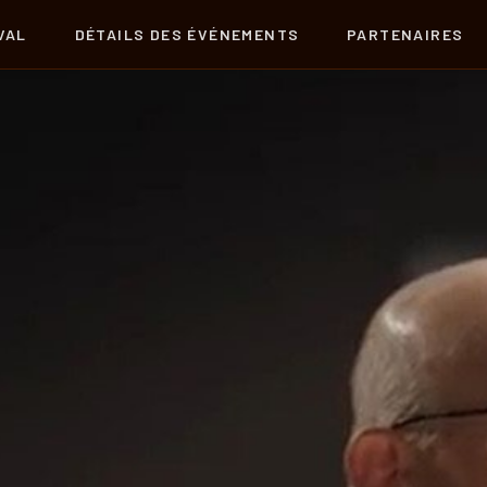
VAL
DÉTAILS DES ÉVÉNEMENTS
PARTENAIRES