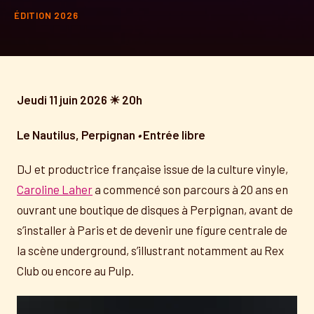
ÉDITION 2026
Jeudi 11 juin 2026 ☀ 20h
Le Nautilus, Perpignan
•
Entrée libre
DJ et productrice française issue de la culture vinyle,
Caroline Laher
a commencé son parcours à 20 ans en
ouvrant une boutique de disques à Perpignan, avant de
s’installer à Paris et de devenir une figure centrale de
la scène underground, s’illustrant notamment au Rex
Club ou encore au Pulp.