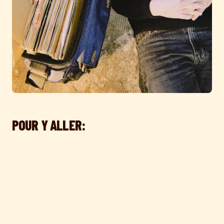
POUR Y ALLER: