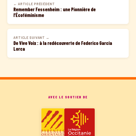
← ARTICLE PRÉCÉDENT
Remember Fessenheim : une Pionnière de
l’Écoféminisme
ARTICLE SUIVANT →
De Vive Voix : à la redécouverte de Federico García
Lorca
AVEC LE SOUTIEN DE