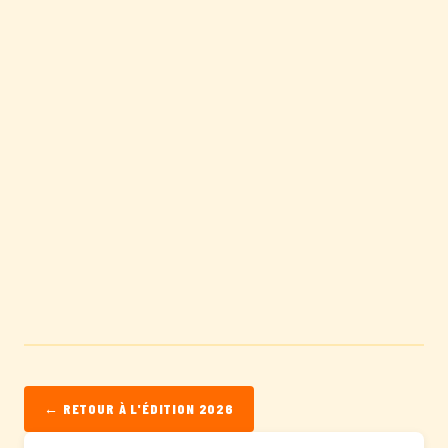
← RETOUR À L'ÉDITION 2026