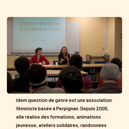
Idem question de genre est une association
féministe basée à Perpignan. Depuis 2005,
elle réalise des formations, animations
jeunesse, ateliers solidaires, randonnées