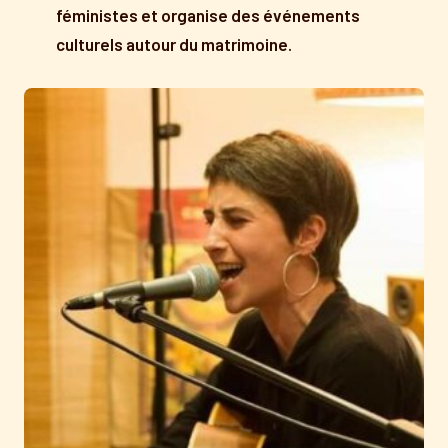
féministes et organise des événements
culturels autour du matrimoine.