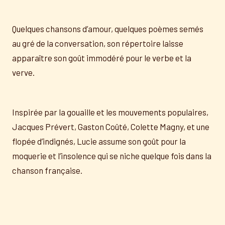
Quelques chansons d’amour, quelques poèmes semés
au gré de la conversation, son répertoire laisse
apparaître son goût immodéré pour le verbe et la
verve.
Inspirée par la gouaille et les mouvements populaires,
Jacques Prévert, Gaston Coûté, Colette Magny, et une
flopée d’indignés, Lucie assume son goût pour la
moquerie et l’insolence qui se niche quelque fois dans la
chanson française.