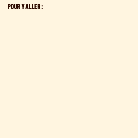
POUR Y ALLER :