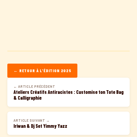
← RETOUR À L'ÉDITION 2025
← ARTICLE PRÉCÉDENT
Ateliers Créatifs Antiracistes : Customise ton Tote Bag
& Calligraphie
ARTICLE SUIVANT →
Iriwan & Dj Set Yimmy Yazz