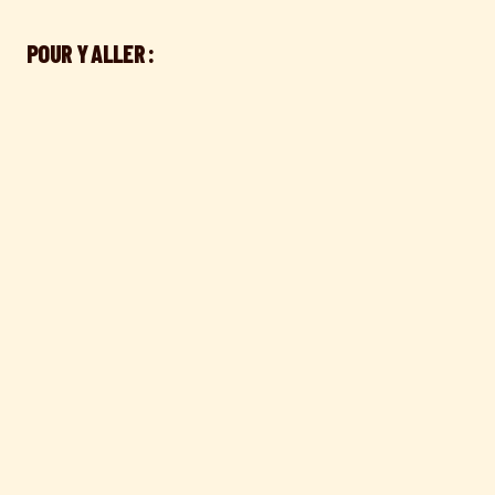
POUR Y ALLER :