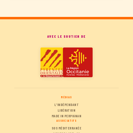
AVEC LE SOUTIEN DE
MÉDIAS
L'INDÉPENDANT
LIBÉRATION
MADE IN PERPIGNAN
ASSOCIATIFS
SOS MÉDITERRANÉE