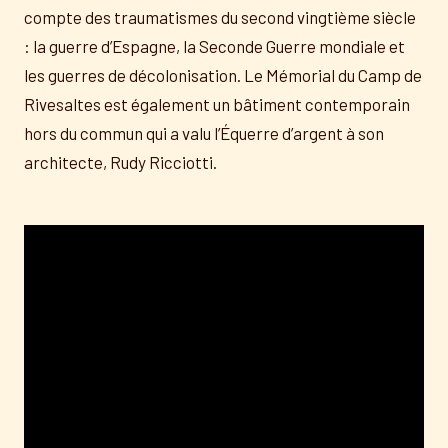
compte des traumatismes du second vingtième siècle
: la guerre d’Espagne, la Seconde Guerre mondiale et
les guerres de décolonisation. Le Mémorial du Camp de
Rivesaltes est également un bâtiment contemporain
hors du commun qui a valu l’Équerre d’argent à son
architecte, Rudy Ricciotti.