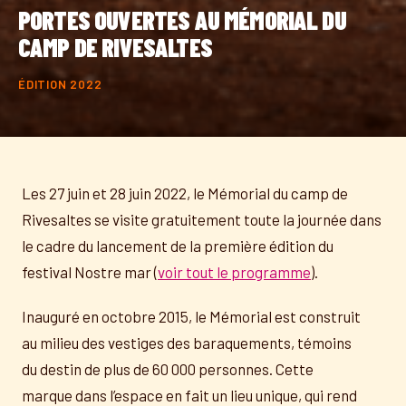
PORTES OUVERTES AU MÉMORIAL DU
CAMP DE RIVESALTES
ÉDITION 2022
Les 27 juin et 28 juin 2022, le Mémorial du camp de
Rivesaltes se visite gratuitement toute la journée dans
le cadre du lancement de la première édition du
festival Nostre mar (
voir tout le programme
).
Inauguré en octobre 2015, le Mémorial est construit
au milieu des vestiges des baraquements, témoins
du destin de plus de 60 000 personnes. Cette
marque dans l’espace en fait un lieu unique, qui rend