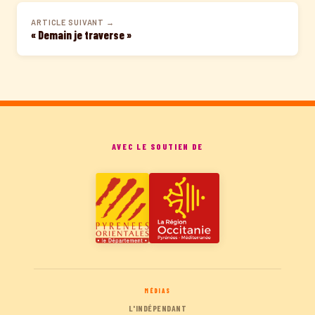
ARTICLE SUIVANT →
« Demain je traverse »
AVEC LE SOUTIEN DE
MÉDIAS
L'INDÉPENDANT