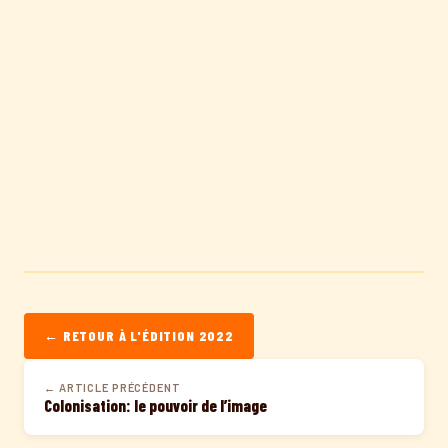
← RETOUR À L'ÉDITION 2022
← ARTICLE PRÉCÉDENT
Colonisation: le pouvoir de l’image