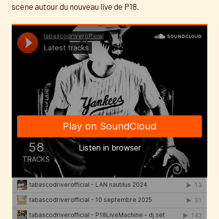
scène autour du nouveau live de P18.