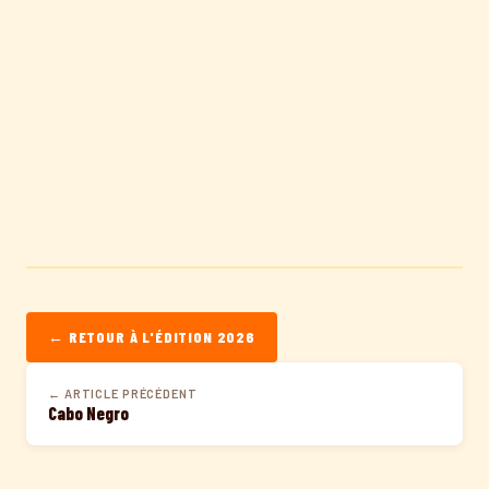
← RETOUR À L'ÉDITION 2026
← ARTICLE PRÉCÉDENT
Cabo Negro