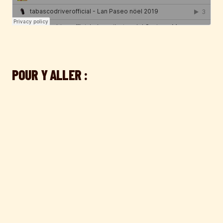
POUR Y ALLER :