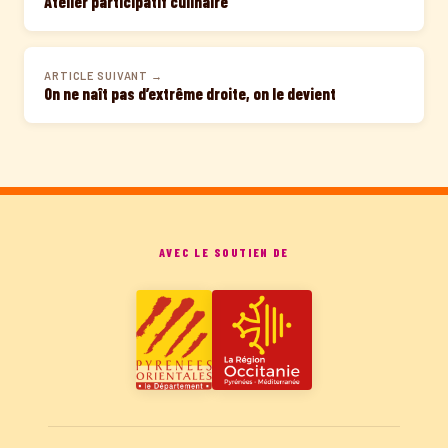
Atelier participatif culinaire
ARTICLE SUIVANT →
On ne naît pas d’extrême droite, on le devient
AVEC LE SOUTIEN DE