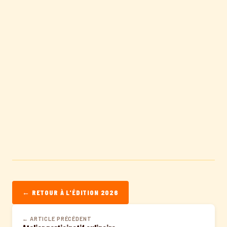
← RETOUR À L'ÉDITION 2026
← ARTICLE PRÉCÉDENT