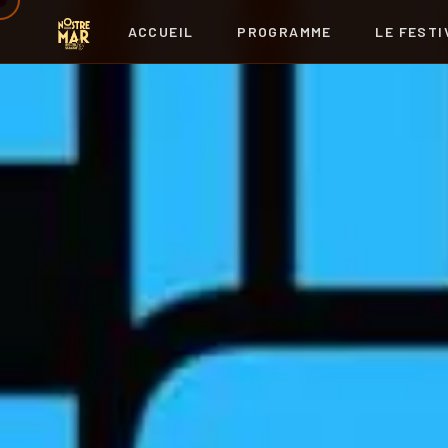
ACCUEIL
PROGRAMME
LE FESTI