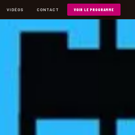
VIDÉOS
CONTACT
VOIR LE PROGRAMME