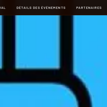
VAL
DÉTAILS DES ÉVÉNEMENTS
PARTENAIRES