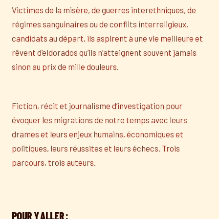
Victimes de la misère, de guerres interethniques, de
régimes sanguinaires ou de conflits interreligieux,
candidats au départ, ils aspirent à une vie meilleure et
rêvent d’eldorados qu’ils n’atteignent souvent jamais
sinon au prix de mille douleurs.
Fiction, récit et journalisme d’investigation pour
évoquer les migrations de notre temps avec leurs
drames et leurs enjeux humains, économiques et
politiques, leurs réussites et leurs échecs. Trois
parcours, trois auteurs.
POUR Y ALLER :