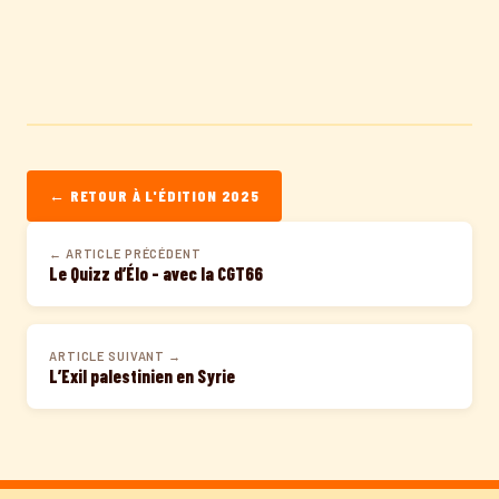
← RETOUR À L'ÉDITION 2025
← ARTICLE PRÉCÉDENT
Le Quizz d’Élo – avec la CGT66
ARTICLE SUIVANT →
L’Exil palestinien en Syrie