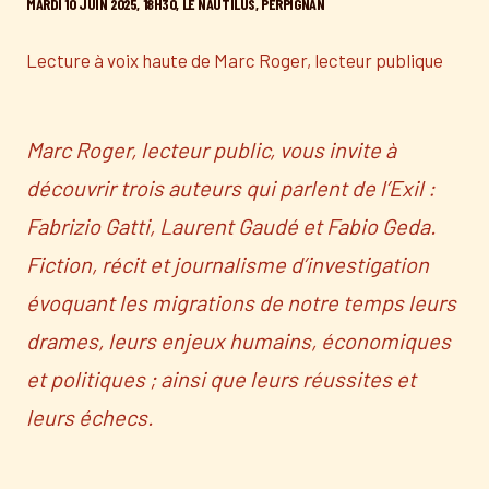
MARDI 10 JUIN 2025, 18H30, LE NAUTILUS, PERPIGNAN
Lecture à voix haute de Marc Roger, lecteur publique
Marc Roger, lecteur public, vous invite à
découvrir trois auteurs qui parlent de l’Exil :
Fabrizio Gatti, Laurent Gaudé et Fabio Geda.
Fiction, récit et journalisme d’investigation
évoquant les migrations de notre temps leurs
drames, leurs enjeux humains, économiques
et politiques ; ainsi que leurs réussites et
leurs échecs.