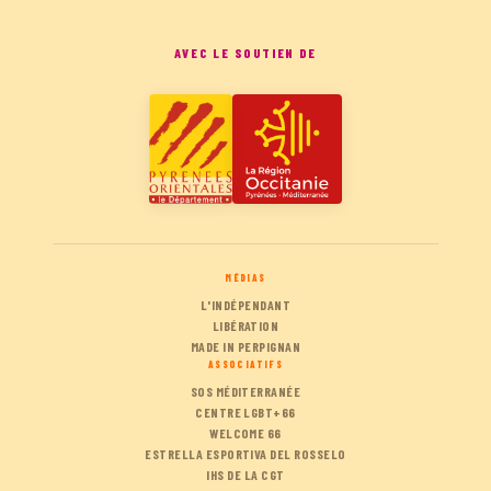
AVEC LE SOUTIEN DE
MÉDIAS
L'INDÉPENDANT
LIBÉRATION
MADE IN PERPIGNAN
ASSOCIATIFS
SOS MÉDITERRANÉE
CENTRE LGBT+66
WELCOME 66
ESTRELLA ESPORTIVA DEL ROSSELO
IHS DE LA CGT