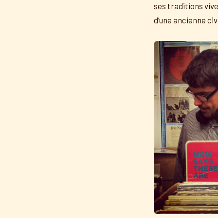
ses traditions vi
d’une ancienne ci