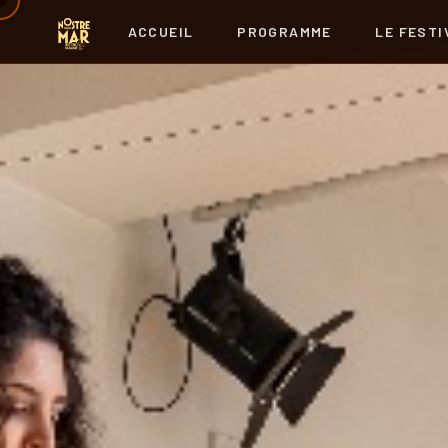
ACCUEIL
PROGRAMME
LE FESTI