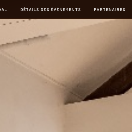
VAL
DÉTAILS DES ÉVÉNEMENTS
PARTENAIRES