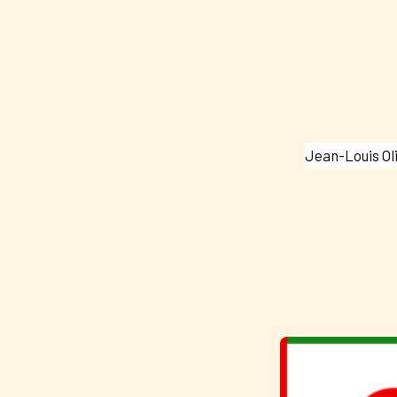
Jean-Louis Ol