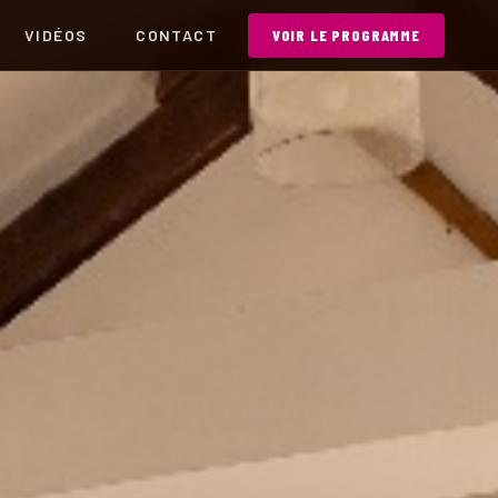
VIDÉOS
CONTACT
VOIR LE PROGRAMME