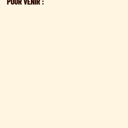
POUR VENIR :