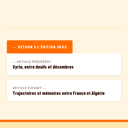
← RETOUR À L'ÉDITION 2023
← ARTICLE PRÉCÉDENT
Syrie, entre deuils et décombres
ARTICLE SUIVANT →
Trajectoires et mémoires entre France et Algérie