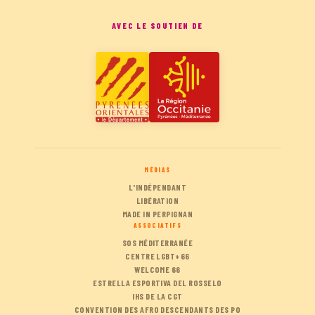
AVEC LE SOUTIEN DE
MÉDIAS
L'INDÉPENDANT
LIBÉRATION
MADE IN PERPIGNAN
ASSOCIATIFS
SOS MÉDITERRANÉE
CENTRE LGBT+66
WELCOME 66
ESTRELLA ESPORTIVA DEL ROSSELO
IHS DE LA CGT
CONVENTION DES AFRO DESCENDANTS DES PO