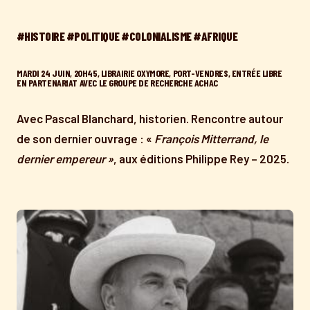
#HISTOIRE #POLITIQUE #COLONIALISME #AFRIQUE
MARDI 24 JUIN, 20H45, LIBRAIRIE OXYMORE, PORT-VENDRES, ENTRÉE LIBRE
EN PARTENARIAT AVEC LE GROUPE DE RECHERCHE ACHAC
Avec Pascal Blanchard, historien. Rencontre autour
de son dernier ouvrage : «
François Mitterrand, le
dernier empereur »
, aux éditions Philippe Rey – 2025.