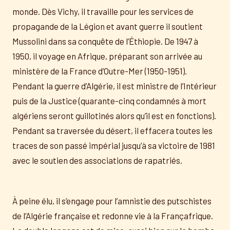
monde. Dès Vichy, il travaille pour les services de
propagande de la Légion et avant guerre il soutient
Mussolini dans sa conquête de l’Éthiopie. De 1947 à
1950, il voyage en Afrique, préparant son arrivée au
ministère de la France d’Outre-Mer (1950-1951).
Pendant la guerre d’Algérie, il est ministre de l’Intérieur
puis de la Justice (quarante-cinq condamnés à mort
algériens seront guillotinés alors qu’il est en fonctions).
Pendant sa traversée du désert, il effacera toutes les
traces de son passé impérial jusqu’à sa victoire de 1981
avec le soutien des associations de rapatriés.
À peine élu, il s’engage pour l’amnistie des putschistes
de l’Algérie française et redonne vie à la Françafrique.