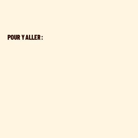
POUR Y ALLER :