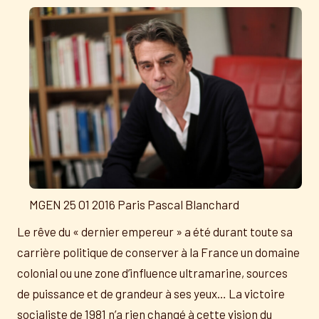
MGEN 25 O1 2016 Paris Pascal Blanchard
Le rêve du « dernier empereur » a été durant toute sa
carrière politique de conserver à la France un domaine
colonial ou une zone d’influence ultramarine, sources
de puissance et de grandeur à ses yeux… La victoire
socialiste de 1981 n’a rien changé à cette vision du