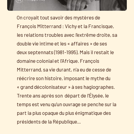
On croyait tout savoir des mystères de
François Mitterrand : Vichy et la Francisque,
les relations troubles avec l’extrême droite, sa
double vie intime et les « affaires » de ses
deux septennats (1981-1995). Mais il restait le
domaine colonial et l’Afrique. François
Mitterrand, sa vie durant, n’a eu de cesse de
réécrire son histoire, imposant le mythe du
« grand décolonisateur » à ses hagiographes.
Trente ans après son départ de l’Élysée, le
temps est venu qu’un ouvrage se penche sur la
part la plus opaque du plus énigmatique des
présidents de la République…