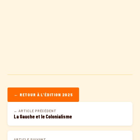
← RETOUR À L'ÉDITION 2025
← ARTICLE PRÉCÉDENT
La Gauche et le Colonialisme
ARTICLE SUIVANT →