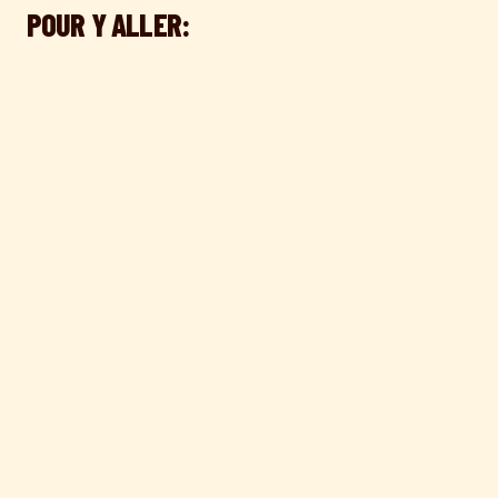
POUR Y ALLER: