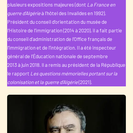
plusieurs expositions majeures (dont
La France en
guerre d’Algérie
à l’hôtel des Invalides en 1992).
Président du conseil d’orientation du musée de
l’Histoire de l’immigration (2014 à 2020), il a fait partie
du conseil d’administration de l’Office français de
l’immigration et de l’intégration. Il a été inspecteur
général de l’Éducation nationale de septembre
2013 à juin 2018. ll a remis au président de la République
le rapport
Les questions mémorielles portant sur la
colonisation et la guerre d’Algérie
(2021).