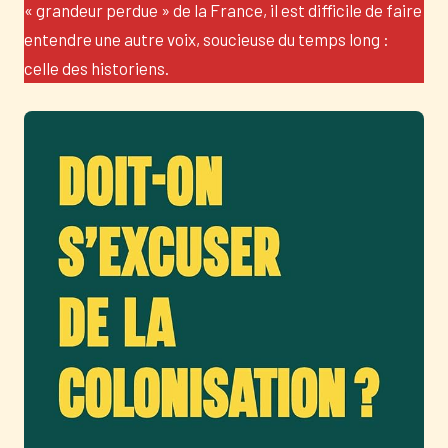
« grandeur perdue » de la France, il est difficile de faire
entendre une autre voix, soucieuse du temps long :
celle des historiens.