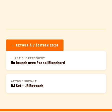
← RETOUR À L'ÉDITION 2026
← ARTICLE PRÉCÉDENT
Un brunch avec Pascal Blanchard
ARTICLE SUIVANT →
DJ Set – JB Bassach