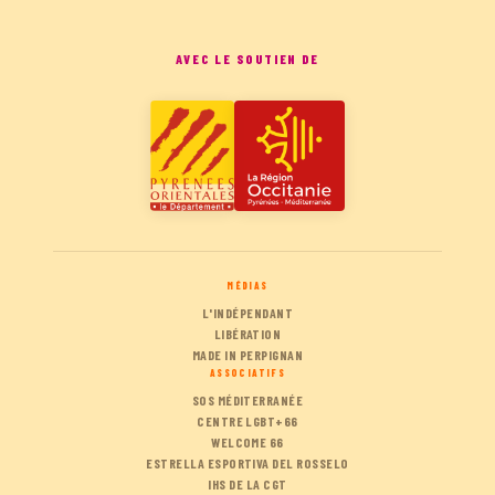
AVEC LE SOUTIEN DE
MÉDIAS
L'INDÉPENDANT
LIBÉRATION
MADE IN PERPIGNAN
ASSOCIATIFS
SOS MÉDITERRANÉE
CENTRE LGBT+66
WELCOME 66
ESTRELLA ESPORTIVA DEL ROSSELO
IHS DE LA CGT