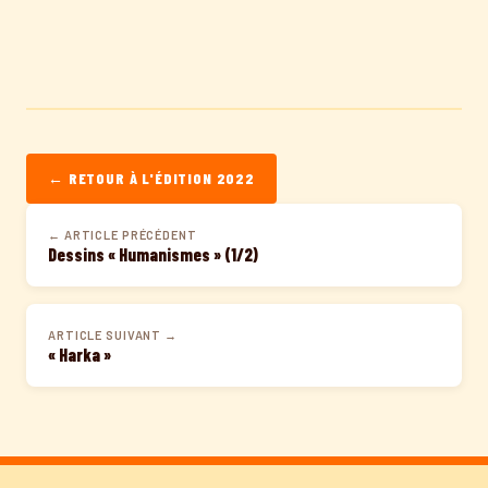
← RETOUR À L'ÉDITION 2022
← ARTICLE PRÉCÉDENT
Dessins « Humanismes » (1/2)
ARTICLE SUIVANT →
« Harka »