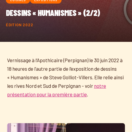
DESSINS « HUMANISMES » (2/2)
ÉDITION 2022
Vernissage à l’Apothicaire (Perpignan) le 30 juin 2022 à
18 heures de l’autre partie de l’exposition de dessins
« Humanismes » de Steve Golliot-Villers. Elle relie ainsi
les rives Nord et Sud de Perpignan – voir
notre
présentation pour la première partie
.