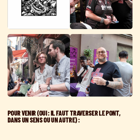
POUR VENIR (OUI : IL FAUT TRAVERSER LE PONT,
DANS UN SENS OU UN AUTRE) :