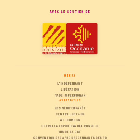
AVEC LE SOUTIEN DE
MÉDIAS
L'INDÉPENDANT
LIBÉRATION
MADE IN PERPIGNAN
ASSOCIATIFS
SOS MÉDITERRANÉE
CENTRE LGBT+66
WELCOME 66
ESTRELLA ESPORTIVA DEL ROSSELO
IHS DE LA CGT
CONVENTION DES AFRO DESCENDANTS DES PO