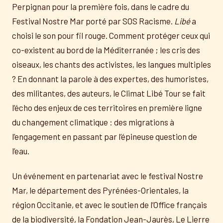
Perpignan pour la première fois, dans le cadre du
Festival Nostre Mar porté par SOS Racisme.
Libé
a
choisi le son pour fil rouge. Comment protéger ceux qui
co-existent au bord de la Méditerranée ; les cris des
oiseaux, les chants des activistes, les langues multiples
? En donnant la parole à des expertes, des humoristes,
des militantes, des auteurs, le Climat Libé Tour se fait
l’écho des enjeux de ces territoires en première ligne
du changement climatique : des migrations à
l’engagement en passant par l’épineuse question de
l’eau.
Un événement en partenariat avec le festival Nostre
Mar, le département des Pyrénées-Orientales, la
région Occitanie, et avec le soutien de l’Office français
de la biodiversité, la Fondation Jean-Jaurès, Le Lierre