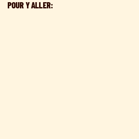
POUR Y ALLER: