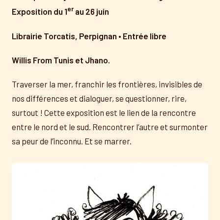
er
Exposition du 1
au 26 juin
Librairie Torcatis, Perpignan • Entrée libre
Willis From Tunis et Jhano.
Traverser la mer, franchir les frontières, invisibles de
nos différences et dialoguer, se questionner, rire,
surtout ! Cette exposition est le lien de la rencontre
entre le nord et le sud. Rencontrer l’autre et surmonter
sa peur de l’inconnu. Et se marrer.