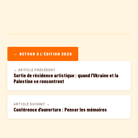
← RETOUR À L'ÉDITION 2026
← ARTICLE PRÉCÉDENT
Sortie de résidence artistique : quand l’Ukraine et la
Palestine se rencontrent
ARTICLE SUIVANT →
Conférence d’ouverture : Penser les mémoires