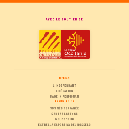
AVEC LE SOUTIEN DE
MÉDIAS
L'INDÉPENDANT
LIBÉRATION
MADE IN PERPIGNAN
ASSOCIATIFS
SOS MÉDITERRANÉE
CENTRE LGBT+66
WELCOME 66
ESTRELLA ESPORTIVA DEL ROSSELO