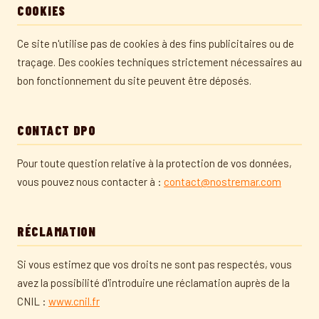
COOKIES
Ce site n'utilise pas de cookies à des fins publicitaires ou de
traçage. Des cookies techniques strictement nécessaires au
bon fonctionnement du site peuvent être déposés.
CONTACT DPO
Pour toute question relative à la protection de vos données,
vous pouvez nous contacter à :
contact@nostremar.com
RÉCLAMATION
Si vous estimez que vos droits ne sont pas respectés, vous
avez la possibilité d'introduire une réclamation auprès de la
CNIL :
www.cnil.fr