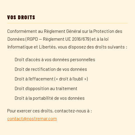
VOS DROITS
Conformément au Règlement Général sur la Protection des
Données (RGPD — Règlement UE 2016/679) et à la loi
Informatique et Libertés, vous disposez des droits suivants :
Droit d'accès à vos données personnelles
Droit de rectification de vos données
Droit à l'effacement (« droit à l'oubli »)
Droit d'opposition au traitement
Droit à la portabilité de vos données
Pour exercer ces droits, contactez-nous à :
contact@nostremar.com