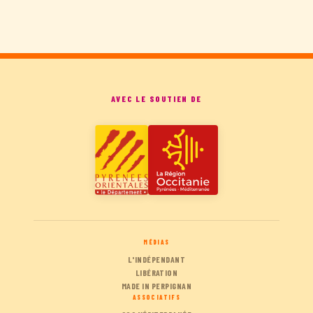
AVEC LE SOUTIEN DE
MÉDIAS
L'INDÉPENDANT
LIBÉRATION
MADE IN PERPIGNAN
ASSOCIATIFS