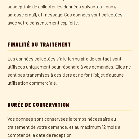
susceptible de collecter les données suivantes : nom,
adresse email, et message. Ces données sont collectées
avec votre consentement explicite.
FINALITÉ DU TRAITEMENT
Les données collectées via le formulaire de contact sont
utilisées uniquement pour répondre à vos demandes. Elles ne
sont pas transmises à des tiers et ne font l'objet d'aucune
utilisation commerciale.
DURÉE DE CONSERVATION
Vos données sont conservées le temps nécessaire au
traitement de votre demande, et au maximum 12 mois à
compter de la date de réception.