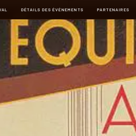
VAL
DÉTAILS DES ÉVÉNEMENTS
PARTENAIRES