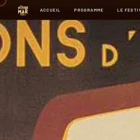
ACCUEIL
PROGRAMME
LE FESTI