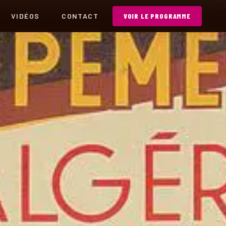
VIDÉOS
CONTACT
VOIR LE PROGRAMME